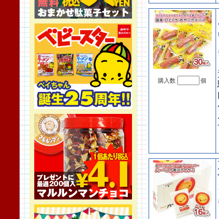
購入数
個