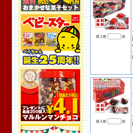
購入数
個
購入数
個