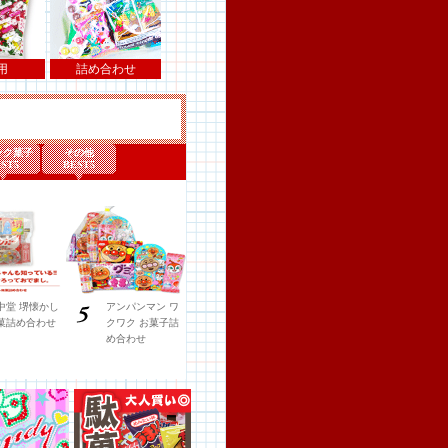
用
詰め合わせ