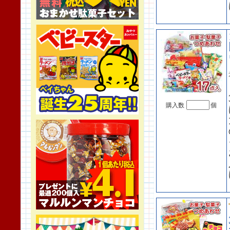
購入数
個