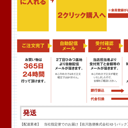
発送
【配達業者】 当社指定便でのお届け【佐川急便株式会社/ゆうパック