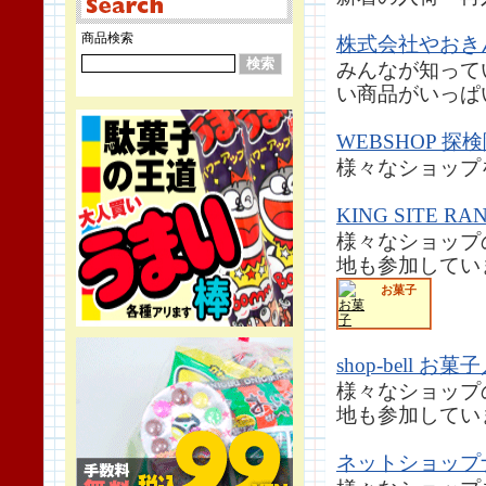
商品検索
株式会社やおき
みんなが知って
い商品がいっぱ
WEBSHOP 探
様々なショップ
KING SITE RA
様々なショップ
地も参加してい
お菓子
shop-bell 
様々なショップ
地も参加してい
ネットショップ