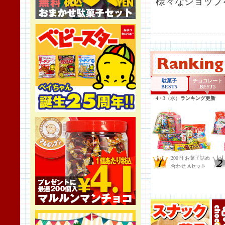
様々なショップ