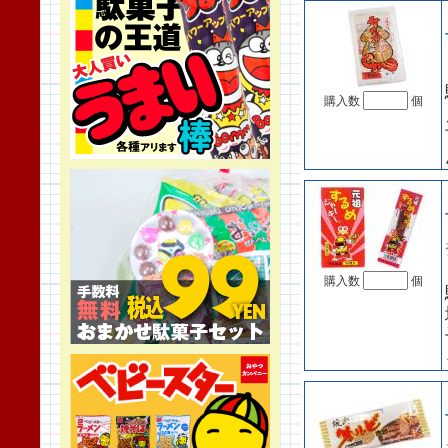
購入数
個
購入数
個