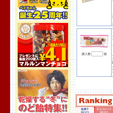
購入数
個