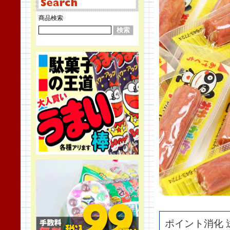
商品検索
ポイント消化