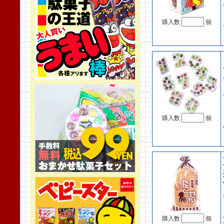
購入数
個
購入数
個
購入数
個