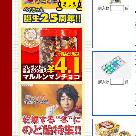
購入数
個
購入数
個