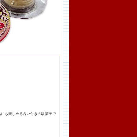
品にも楽しめる占い付きの駄菓子で