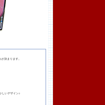
れが決まります。
かしいデザイン♪