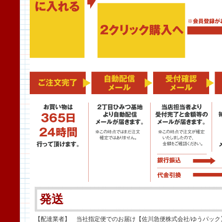
発送
【配達業者】 当社指定便でのお届け【佐川急便株式会社/ゆうパック