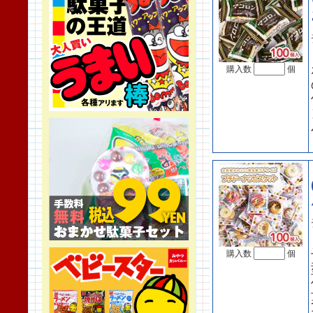
購入数
個
購入数
個