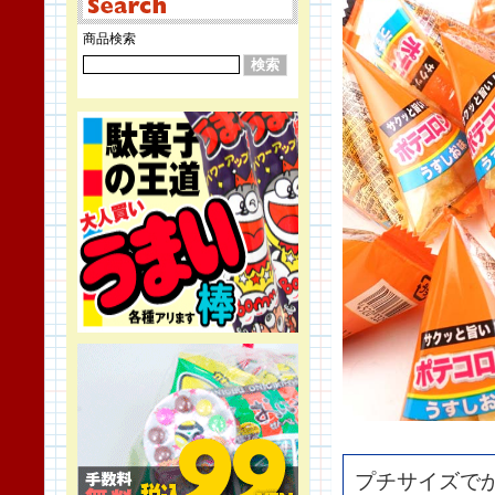
商品検索
プチサイズで