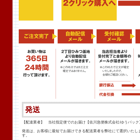
発送
【配達業者】 当社指定便でのお届け【佐川急便株式会社/ゆうパック
発送は、お客様に最短でお届けできる配送業者を弊社にて選択いたし
す。