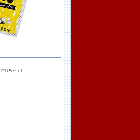
で作れちゃう！