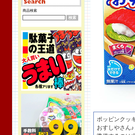
商品検索
ポッピンクッ
おすしやさん♪