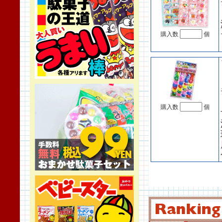
購入数
個
購入数
個