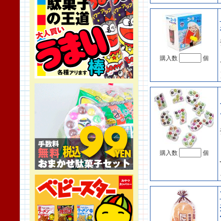
購入数
個
購入数
個