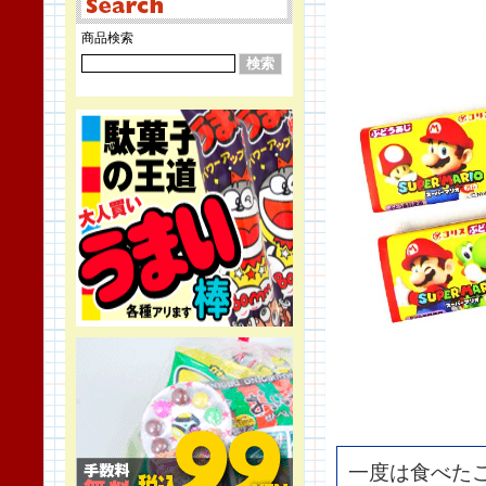
商品検索
一度は食べた