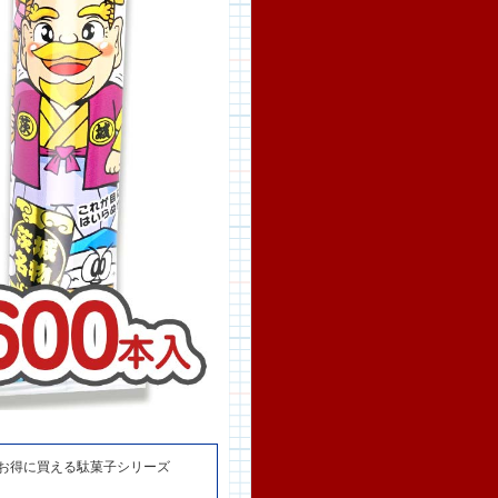
料でお得に買える駄菓子シリーズ