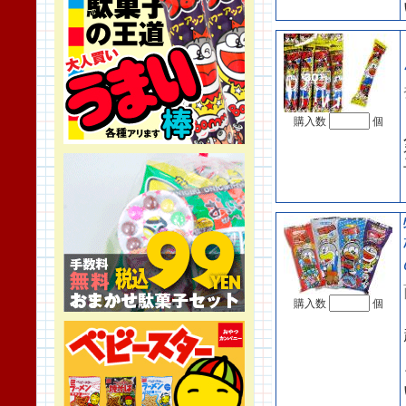
購入数
個
購入数
個