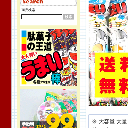
商品検索
※ 大容量 大