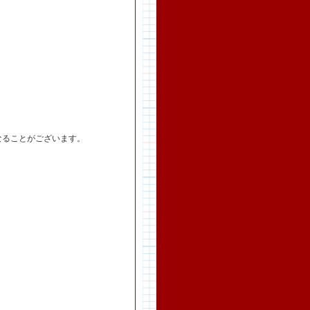
。
なることがございます。