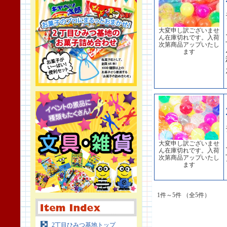
大変申し訳ございませ
ん在庫切れです。入荷
次第商品アップいたし
ます
大変申し訳ございませ
ん在庫切れです。入荷
次第商品アップいたし
ます
1件～5件 （全5件）
2丁目ひみつ基地トップ