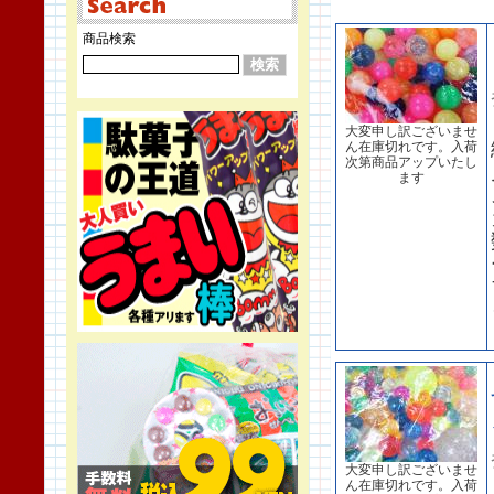
商品検索
大変申し訳ございませ
ん在庫切れです。入荷
次第商品アップいたし
ます
大変申し訳ございませ
ん在庫切れです。入荷