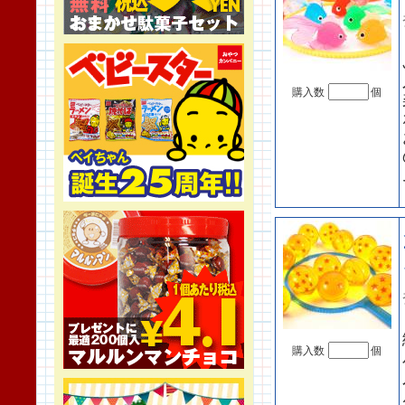
購入数
個
購入数
個