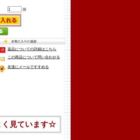
個
返品についての詳細はこちら
この商品について問い合わせる
友達にメールですすめる
よく見ています☆