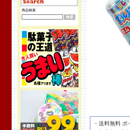
商品検索
・送料無料 ポ