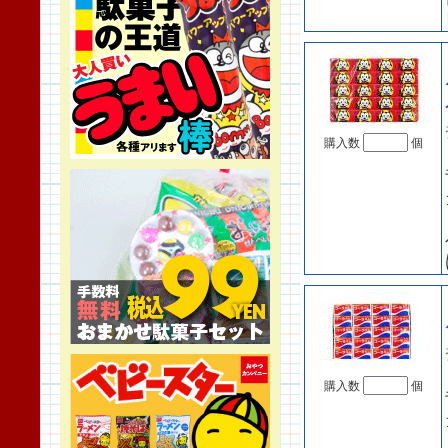
購入数
個
購入数
個