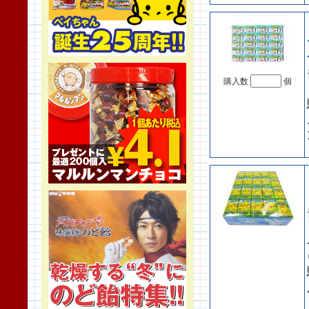
購入数
個