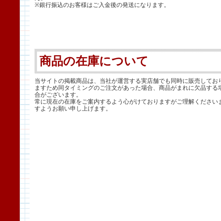
※銀行振込のお客様はご入金後の発送になります。
商品の在庫について
当サイトの掲載商品は、当社が運営する実店舗でも同時に販売してお
ますため同タイミングのご注文があった場合、商品がまれに欠品する
合がございます。
常に現在の在庫をご案内するよう心がけておりますがご理解ください
すようお願い申し上げます。