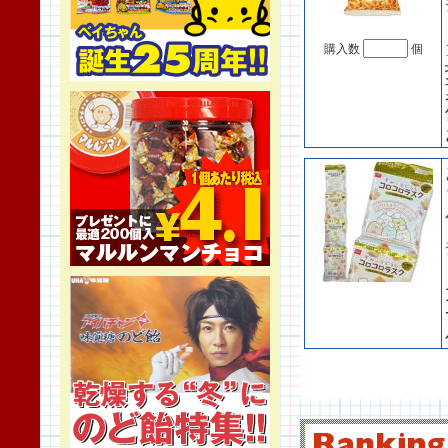
購入数
個