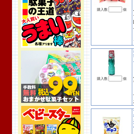
購入数
個
購入数
個