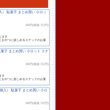
入） 駄菓子 まとめ買い 小ロッ
380円(税抜 352円)
ります
くおやつに楽しめるスナックのお菓
駄菓子 まとめ買い 小ロット スナ
380円(税抜 352円)
ます
くおやつに楽しめるスナックのお菓
0個入） 駄菓子 まとめ買い 小ロ
380円(税抜 352円)