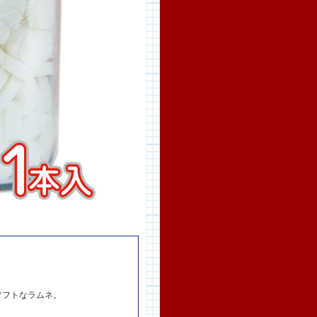
ソフトなラムネ。