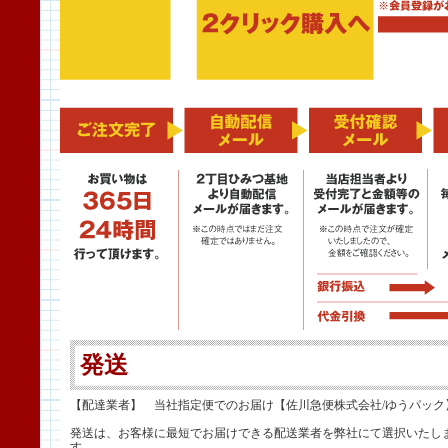
発送
【配達業者】 当社指定便でのお届け【佐川急便株式会社/ゆうパック
発送は、お客様に最短でお届けできる配送業者を弊社にて選択いたし
す。