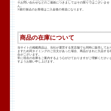
※お問い合わせなどのご連絡につきましてはその限りではございませ
ん。
※銀行振込のお客様はご入金後の発送になります。
商品の在庫について
当サイトの掲載商品は、当社が運営する実店舗でも同時に販売してお
ますため同タイミングのご注文があった場合、商品がまれに欠品する
合がございます。
常に現在の在庫をご案内するよう心がけておりますがご理解ください
すようお願い申し上げます。