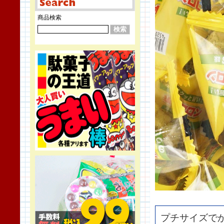
商品検索
プチサイズで