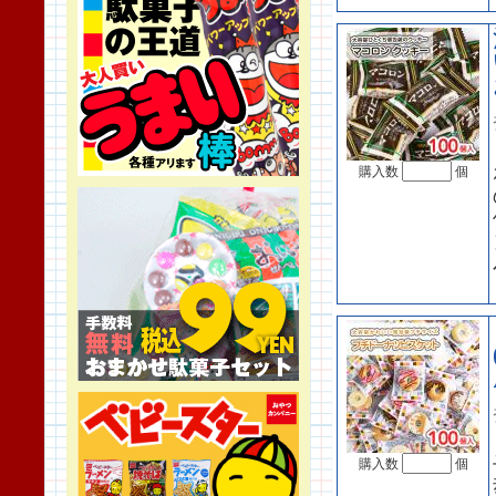
購入数
個
購入数
個