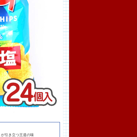
さが引き立つ王道の味