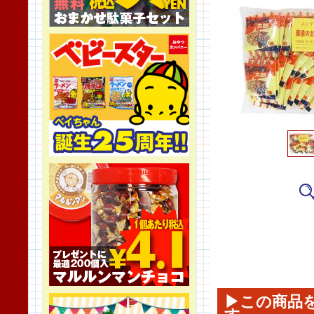
▶この商品