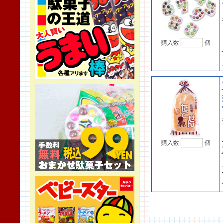
購入数
個
購入数
個