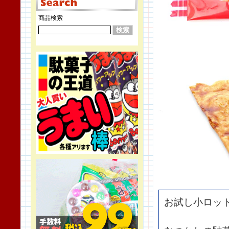
商品検索
お試し小ロッ