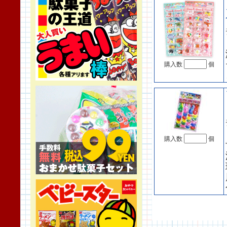
購入数
個
購入数
個