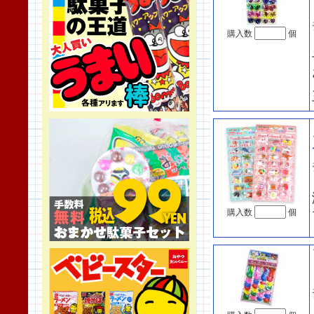
購入数
個
購入数
個