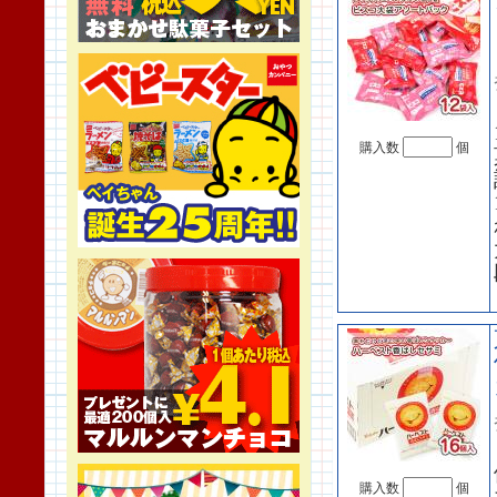
購入数
個
購入数
個