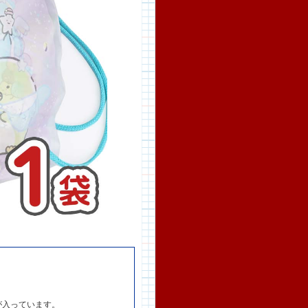
が入っています。