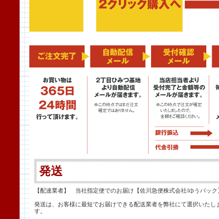
発送
【配達業者】 当社指定便でのお届け【佐川急便株式会社/ゆうパック
発送は、お客様に最短でお届けできる配送業者を弊社にて選択いたし
す。