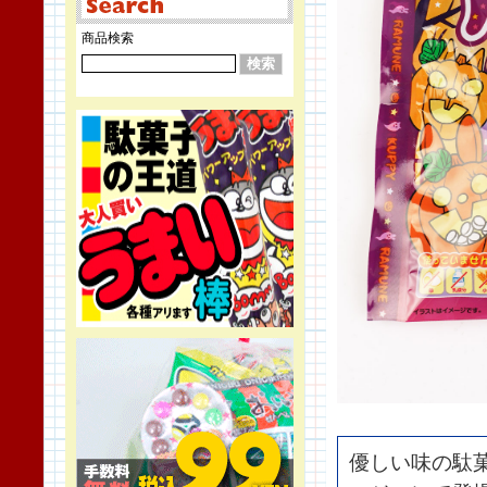
商品検索
優しい味の駄