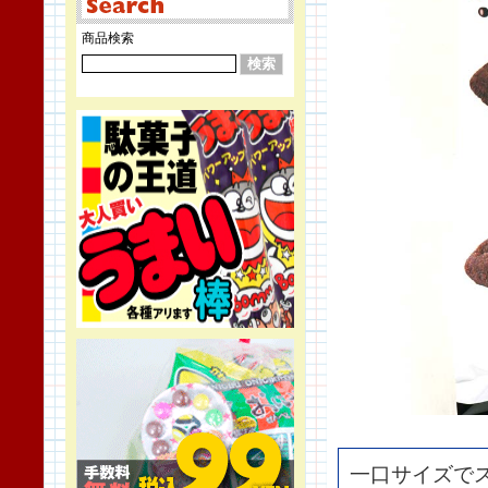
商品検索
一口サイズで