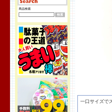
商品検索
一口サイズで