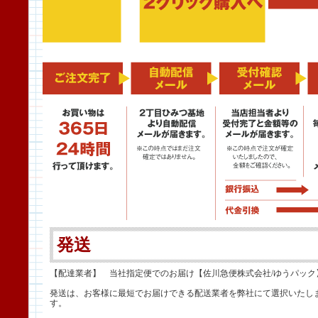
発送
【配達業者】 当社指定便でのお届け【佐川急便株式会社/ゆうパック
発送は、お客様に最短でお届けできる配送業者を弊社にて選択いたし
す。