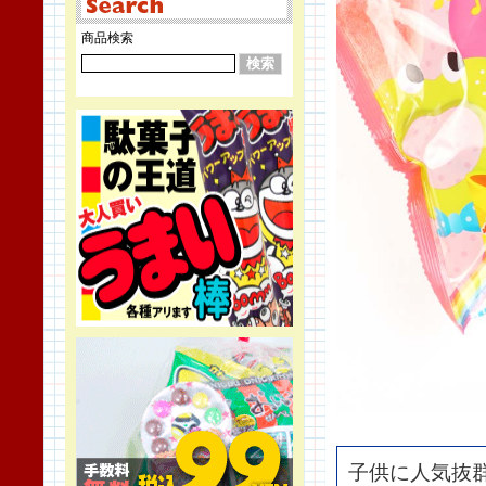
商品検索
子供に人気抜