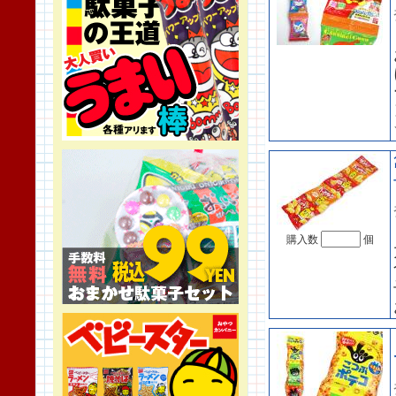
購入数
個