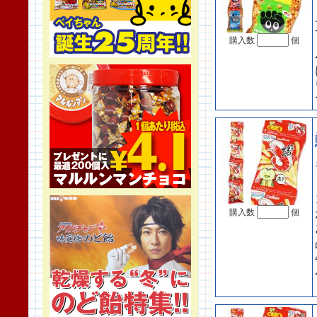
購入数
個
購入数
個