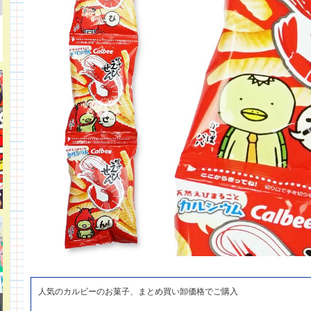
人気のカルビーのお菓子、まとめ買い卸価格でご購入