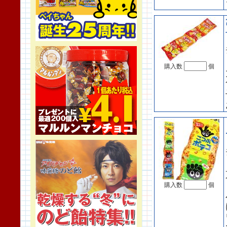
購入数
個
購入数
個