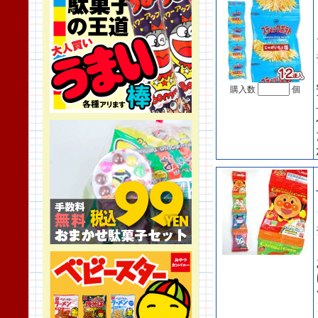
購入数
個