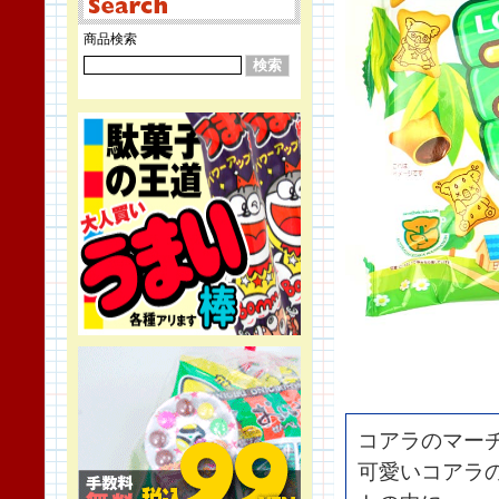
商品検索
コアラのマー
可愛いコアラ