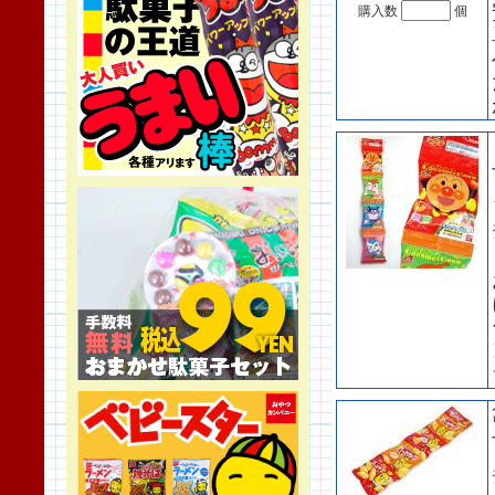
購入数
個