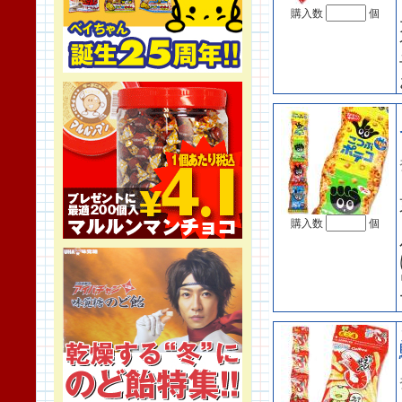
購入数
個
購入数
個