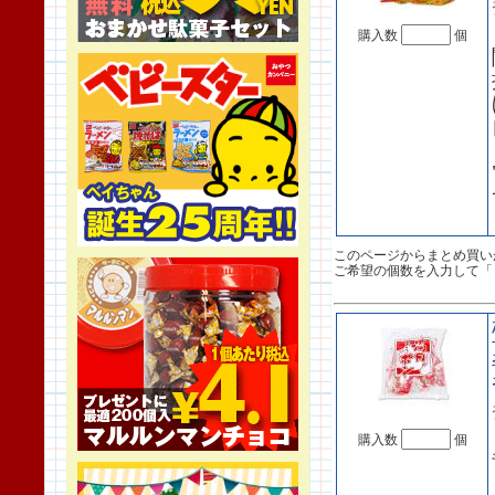
購入数
個
このページからまとめ買い
ご希望の個数を入力して「
購入数
個