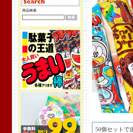
商品検索
50個セットで