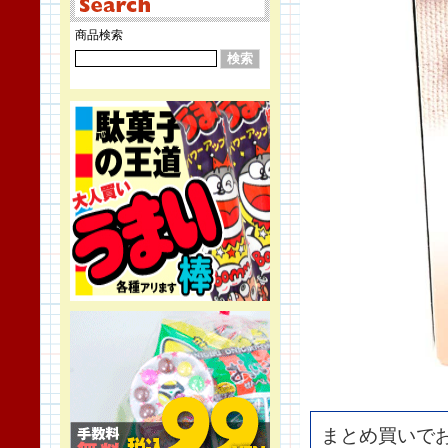
商品検索
まとめ買いで