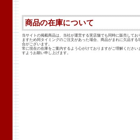
商品の在庫について
当サイトの掲載商品は、当社が運営する実店舗でも同時に販売してお
ますため同タイミングのご注文があった場合、商品がまれに欠品する
合がございます。
常に現在の在庫をご案内するよう心がけておりますがご理解ください
すようお願い申し上げます。