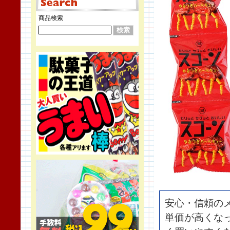
商品検索
安心・信頼の
単価が高くな