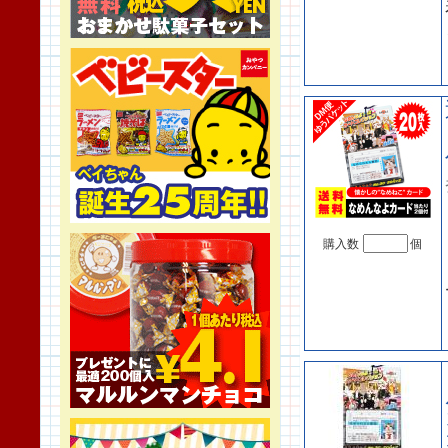
購入数
個